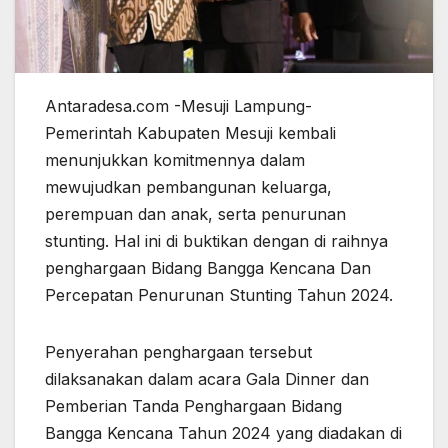
Antaradesa.com -Mesuji Lampung-
Pemerintah Kabupaten Mesuji kembali
menunjukkan komitmennya dalam
mewujudkan pembangunan keluarga,
perempuan dan anak, serta penurunan
stunting. Hal ini di buktikan dengan di raihnya
penghargaan Bidang Bangga Kencana Dan
Percepatan Penurunan Stunting Tahun 2024.
Penyerahan penghargaan tersebut
dilaksanakan dalam acara Gala Dinner dan
Pemberian Tanda Penghargaan Bidang
Bangga Kencana Tahun 2024 yang diadakan di