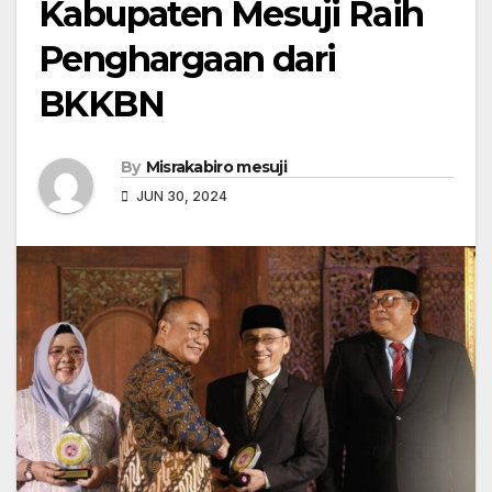
Kabupaten Mesuji Raih
Penghargaan dari
BKKBN
By
Misrakabiro mesuji
JUN 30, 2024