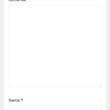
Nama
*