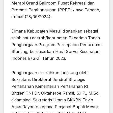
Merapi Grand Ballroom Pusat Rekreasi dan
Promosi Pembangunan (PRPP) Jawa Tengah,
Jumat (28/06/2024).
Dimana Kabupaten Mesuji ditetapkan sebagai
salah satu daerah/kabupaten Penerima Tanda
Penghargaan Program Percepatan Penurunan
Stunting, berdasarkan Hasil Survei Kesehatan
Indonesia (SKI) Tahun 2023.
Penghargaan diserahkan langsung oleh
Sekretaris Direktorat Jendral Strategis
Pertahanan Kementerian Pertahanan RI
Brigjen TNI Dr. Oktaheroe Ramsi, S.I.P., M.Sc.,
didampingi Sekretaris Utama BKKBN Tavip
Agus Rayanto kepada Penjabat Bupati Mesuji