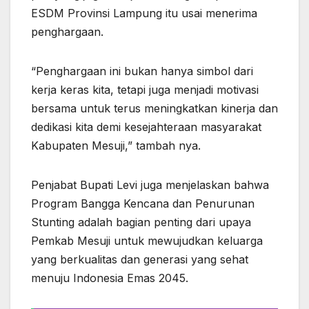
ESDM Provinsi Lampung itu usai menerima
penghargaan.
“Penghargaan ini bukan hanya simbol dari
kerja keras kita, tetapi juga menjadi motivasi
bersama untuk terus meningkatkan kinerja dan
dedikasi kita demi kesejahteraan masyarakat
Kabupaten Mesuji,” tambah nya.
Penjabat Bupati Levi juga menjelaskan bahwa
Program Bangga Kencana dan Penurunan
Stunting adalah bagian penting dari upaya
Pemkab Mesuji untuk mewujudkan keluarga
yang berkualitas dan generasi yang sehat
menuju Indonesia Emas 2045.