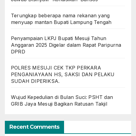
Terungkap beberapa nama rekanan yang
menyuap mantan Bupati Lampung Tengah
Penyampaian LKPJ Bupati Mesuji Tahun
Anggaran 2025 Digelar dalam Rapat Paripurna
DPRD
POLRES MESUJI CEK TKP PERKARA
PENGANIAYAAN HS, SAKSI DAN PELAKU
SUDAH DIPERIKSA.
Wujud Kepedulian di Bulan Suci: PSHT dan
GRIB Jaya Mesuji Bagikan Ratusan Takjil
Recent Comments