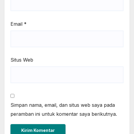
Email
*
Situs Web
Simpan nama, email, dan situs web saya pada
peramban ini untuk komentar saya berikutnya.