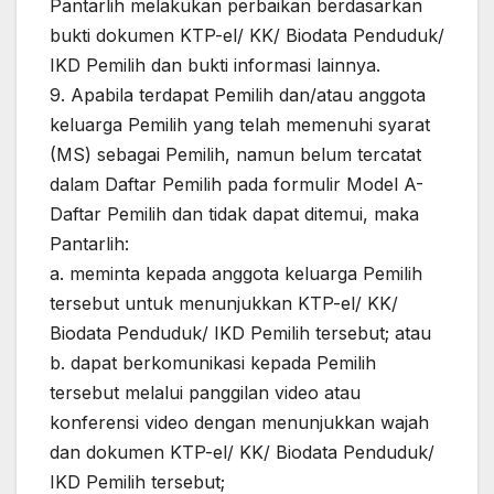
Pantarlih melakukan perbaikan berdasarkan
bukti dokumen KTP-el/ KK/ Biodata Penduduk/
IKD Pemilih dan bukti informasi lainnya.
9. Apabila terdapat Pemilih dan/atau anggota
keluarga Pemilih yang telah memenuhi syarat
(MS) sebagai Pemilih, namun belum tercatat
dalam Daftar Pemilih pada formulir Model A-
Daftar Pemilih dan tidak dapat ditemui, maka
Pantarlih:
a. meminta kepada anggota keluarga Pemilih
tersebut untuk menunjukkan KTP-el/ KK/
Biodata Penduduk/ IKD Pemilih tersebut; atau
b. dapat berkomunikasi kepada Pemilih
tersebut melalui panggilan video atau
konferensi video dengan menunjukkan wajah
dan dokumen KTP-el/ KK/ Biodata Penduduk/
IKD Pemilih tersebut;