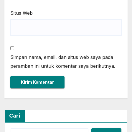
Situs Web
Simpan nama, email, dan situs web saya pada
peramban ini untuk komentar saya berikutnya.
Cari