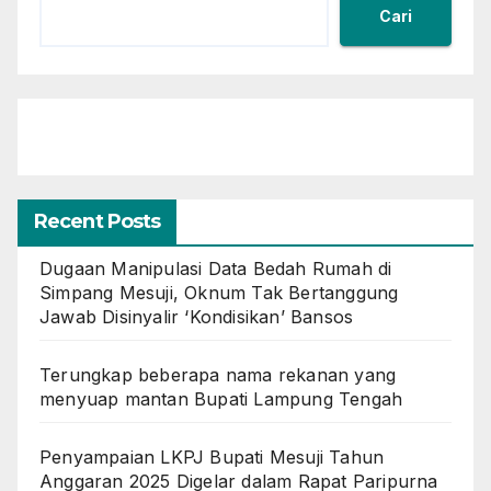
Cari
Recent Posts
Dugaan Manipulasi Data Bedah Rumah di
Simpang Mesuji, Oknum Tak Bertanggung
Jawab Disinyalir ‘Kondisikan’ Bansos
Terungkap beberapa nama rekanan yang
menyuap mantan Bupati Lampung Tengah
Penyampaian LKPJ Bupati Mesuji Tahun
Anggaran 2025 Digelar dalam Rapat Paripurna