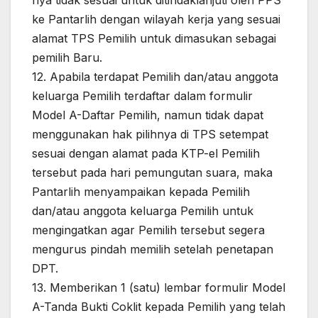
nya tidak sesuai untuk ditindaklanjuti oleh PPS
ke Pantarlih dengan wilayah kerja yang sesuai
alamat TPS Pemilih untuk dimasukan sebagai
pemilih Baru.
12. Apabila terdapat Pemilih dan/atau anggota
keluarga Pemilih terdaftar dalam formulir
Model A-Daftar Pemilih, namun tidak dapat
menggunakan hak pilihnya di TPS setempat
sesuai dengan alamat pada KTP-el Pemilih
tersebut pada hari pemungutan suara, maka
Pantarlih menyampaikan kepada Pemilih
dan/atau anggota keluarga Pemilih untuk
mengingatkan agar Pemilih tersebut segera
mengurus pindah memilih setelah penetapan
DPT.
13. Memberikan 1 (satu) lembar formulir Model
A-Tanda Bukti Coklit kepada Pemilih yang telah