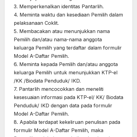
3. Memperkenalkan identitas Pantarlih.
4. Meminta waktu dan kesediaan Pemilih dalam
pelaksanaan Coklit.
5. Membacakan atau menunjukkan nama
Pemilih dan/atau nama-nama anggota
keluarga Pemilih yang terdaftar dalam formulir
Model A-Daftar Pemilih.
6. Meminta kepada Pemilih dan/atau anggota
keluarga Pemilih untuk menunjukkan KTP-el
/KK /Biodata Penduduk/ IKD.
7. Pantarlih mencocokkan dan meneliti
kesesuaian informasi pada KTP-el/ KK/ Biodata
Penduduk/ IKD dengan data pada formulir
Model A-Daftar Pemilih.
8. Apabila terdapat kekeliruan penulisan pada
formulir Model A-Daftar Pemilih, maka