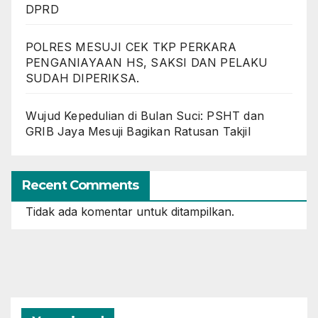
DPRD
POLRES MESUJI CEK TKP PERKARA
PENGANIAYAAN HS, SAKSI DAN PELAKU
SUDAH DIPERIKSA.
Wujud Kepedulian di Bulan Suci: PSHT dan
GRIB Jaya Mesuji Bagikan Ratusan Takjil
Recent Comments
Tidak ada komentar untuk ditampilkan.