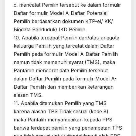
c. mencatat Pemilih tersebut ke dalam formulir
Daftar formulir Model A-Daftar Potensial
Pemilih berdasarkan dokumen KTP-el/ KK/
Biodata Penduduk/ IKD Pemilih.
10. Apabila terdapat Pemilih dan/atau anggota
keluarga Pemilih yang tercatat dalam Daftar
Pemilih pada formulir Model A-Daftar Pemilih
namun tidak memenuhi syarat (TMS), maka
Pantarlih mencoret data Pemilih tersebut
dalam Daftar Pemilih pada formulir Model A-
Daftar Pemilih dan memberikan keterangan
alasan TMS.
11. Apabila ditemukan Pemilih yang TMS
karena alasan TPS Tidak sesuai (kode 8),
maka Pantalih menyampaikan kepada PPS
bahwa terdapat pemilih yang penempatan TPS