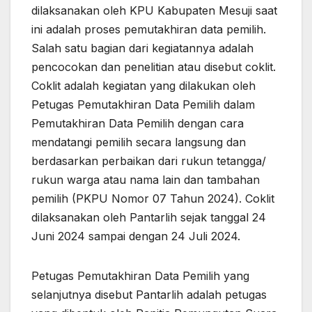
dilaksanakan oleh KPU Kabupaten Mesuji saat
ini adalah proses pemutakhiran data pemilih.
Salah satu bagian dari kegiatannya adalah
pencocokan dan penelitian atau disebut coklit.
Coklit adalah kegiatan yang dilakukan oleh
Petugas Pemutakhiran Data Pemilih dalam
Pemutakhiran Data Pemilih dengan cara
mendatangi pemilih secara langsung dan
berdasarkan perbaikan dari rukun tetangga/
rukun warga atau nama lain dan tambahan
pemilih (PKPU Nomor 07 Tahun 2024). Coklit
dilaksanakan oleh Pantarlih sejak tanggal 24
Juni 2024 sampai dengan 24 Juli 2024.
Petugas Pemutakhiran Data Pemilih yang
selanjutnya disebut Pantarlih adalah petugas