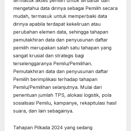
termasuk akses pemilih untuk terdaftar dan
mengetahui data dirinya sebagai Pemilih secara
mudah, termasuk untuk memperbaiki data
dirinya apabila terdapat kekeliruan atau
perubahan elemen data, sehingga tahapan
pemutakhiran data dan penyusunan daftar
pemilih merupakan salah satu tahapan yang
sangat krusial dan strategis bagi
terselenggaranya Pemilu/Pemilihan.
Pemutakhiran data dan penyusunan daftar
Pemilih berimplikasi terhadap tahapan
Pemilu/Pemilihan selanjutnya. Mulai dari
penentuan jumlah TPS, alokasi logistik, pola
sosialisasi Pemilu, kampanye, rekapitulasi hasil
suara, dan lain sebagainya.
Tahapan Pilkada 2024 yang sedang