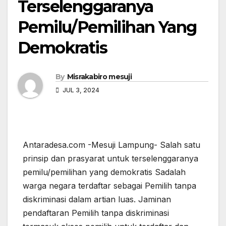
Terselenggaranya
Pemilu/Pemilihan Yang
Demokratis
By
Misrakabiro mesuji
JUL 3, 2024
Antaradesa.com -Mesuji Lampung- Salah satu
prinsip dan prasyarat untuk terselenggaranya
pemilu/pemilihan yang demokratis Sadalah
warga negara terdaftar sebagai Pemilih tanpa
diskriminasi dalam artian luas. Jaminan
pendaftaran Pemilih tanpa diskriminasi