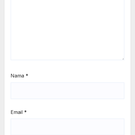
Nama
*
Email
*