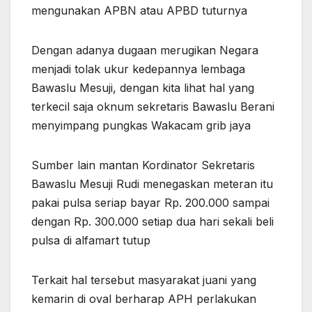
mengunakan APBN atau APBD tuturnya
Dengan adanya dugaan merugikan Negara
menjadi tolak ukur kedepannya lembaga
Bawaslu Mesuji, dengan kita lihat hal yang
terkecil saja oknum sekretaris Bawaslu Berani
menyimpang pungkas Wakacam grib jaya
Sumber lain mantan Kordinator Sekretaris
Bawaslu Mesuji Rudi menegaskan meteran itu
pakai pulsa seriap bayar Rp. 200.000 sampai
dengan Rp. 300.000 setiap dua hari sekali beli
pulsa di alfamart tutup
Terkait hal tersebut masyarakat juani yang
kemarin di oval berharap APH perlakukan