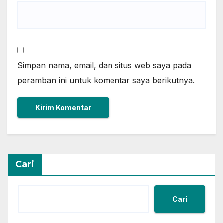
Simpan nama, email, dan situs web saya pada
peramban ini untuk komentar saya berikutnya.
Cari
Cari