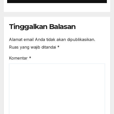
Tinggalkan Balasan
Alamat email Anda tidak akan dipublikasikan.
Ruas yang wajib ditandai
*
Komentar
*