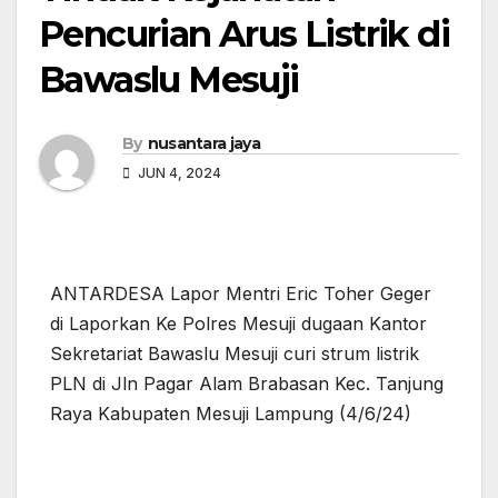
Pencurian Arus Listrik di
Bawaslu Mesuji
By
nusantara jaya
JUN 4, 2024
ANTARDESA Lapor Mentri Eric Toher Geger
di Laporkan Ke Polres Mesuji dugaan Kantor
Sekretariat Bawaslu Mesuji curi strum listrik
PLN di Jln Pagar Alam Brabasan Kec. Tanjung
Raya Kabupaten Mesuji Lampung (4/6/24)