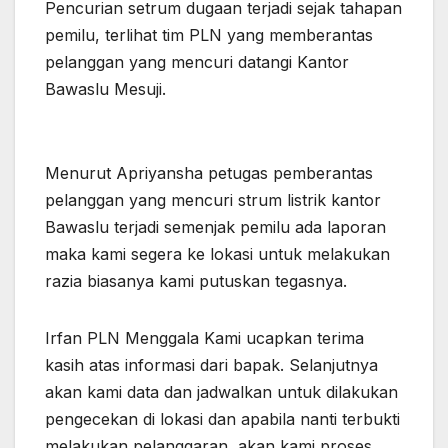
Pencurian setrum dugaan terjadi sejak tahapan
pemilu, terlihat tim PLN yang memberantas
pelanggan yang mencuri datangi Kantor
Bawaslu Mesuji.
Menurut Apriyansha petugas pemberantas
pelanggan yang mencuri strum listrik kantor
Bawaslu terjadi semenjak pemilu ada laporan
maka kami segera ke lokasi untuk melakukan
razia biasanya kami putuskan tegasnya.
Irfan PLN Menggala Kami ucapkan terima
kasih atas informasi dari bapak. Selanjutnya
akan kami data dan jadwalkan untuk dilakukan
pengecekan di lokasi dan apabila nanti terbukti
melakukan pelanggaran, akan kami proses