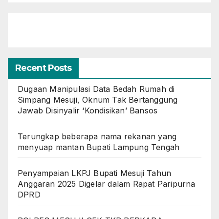
Recent Posts
Dugaan Manipulasi Data Bedah Rumah di
Simpang Mesuji, Oknum Tak Bertanggung
Jawab Disinyalir ‘Kondisikan’ Bansos
Terungkap beberapa nama rekanan yang
menyuap mantan Bupati Lampung Tengah
Penyampaian LKPJ Bupati Mesuji Tahun
Anggaran 2025 Digelar dalam Rapat Paripurna
DPRD