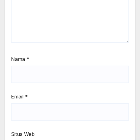
Nama
*
Email
*
Situs Web