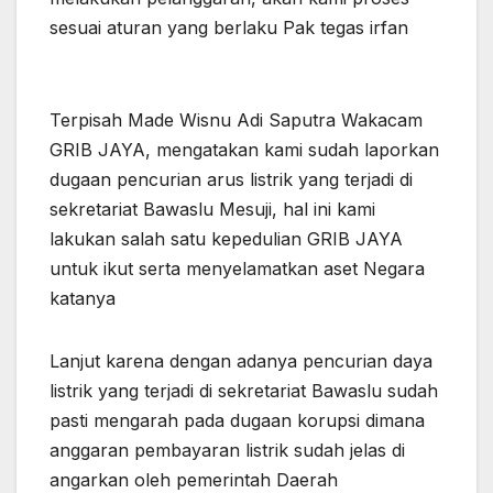
sesuai aturan yang berlaku Pak tegas irfan
Terpisah Made Wisnu Adi Saputra Wakacam
GRIB JAYA, mengatakan kami sudah laporkan
dugaan pencurian arus listrik yang terjadi di
sekretariat Bawaslu Mesuji, hal ini kami
lakukan salah satu kepedulian GRIB JAYA
untuk ikut serta menyelamatkan aset Negara
katanya
Lanjut karena dengan adanya pencurian daya
listrik yang terjadi di sekretariat Bawaslu sudah
pasti mengarah pada dugaan korupsi dimana
anggaran pembayaran listrik sudah jelas di
angarkan oleh pemerintah Daerah