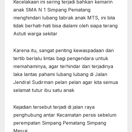
Kecelakaan ini sering terjadi bahkan kemarin
anak SMA N 1 Simpang Pematang
menghindari lubang tabrak anak MTS, ini bila
tidak berhati-hati bisa dialami oleh siapa terang
Astuti warga sekitar
Karena itu, sangat penting kewaspadaan dan
tertib berlalu lintas bagi pengendara untuk
memahaminya, agar terhindar dari terjadinya
laka lantas pahami lubang lubang di Jalan
Jendral Sudirman pelan pelan agar kita semua
selamat tutur ibu satu anak
Kejadian tersebut terjadi di jalan raya
penghubung antar Kecamatan persis sebelum
perempatan Simpang Pematang Simpang
Mesuji