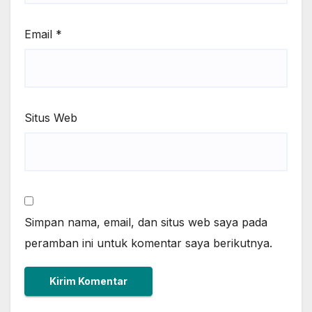
Email
*
Situs Web
Simpan nama, email, dan situs web saya pada
peramban ini untuk komentar saya berikutnya.