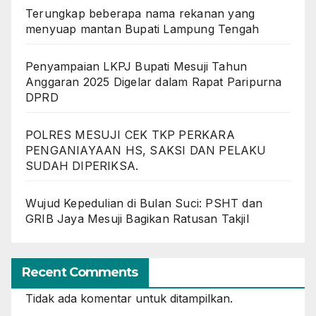
Terungkap beberapa nama rekanan yang
menyuap mantan Bupati Lampung Tengah
Penyampaian LKPJ Bupati Mesuji Tahun
Anggaran 2025 Digelar dalam Rapat Paripurna
DPRD
POLRES MESUJI CEK TKP PERKARA
PENGANIAYAAN HS, SAKSI DAN PELAKU
SUDAH DIPERIKSA.
Wujud Kepedulian di Bulan Suci: PSHT dan
GRIB Jaya Mesuji Bagikan Ratusan Takjil
Recent Comments
Tidak ada komentar untuk ditampilkan.