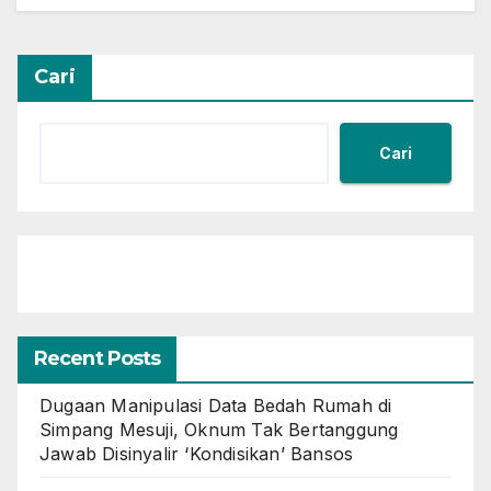
Cari
Cari
Recent Posts
Dugaan Manipulasi Data Bedah Rumah di
Simpang Mesuji, Oknum Tak Bertanggung
Jawab Disinyalir ‘Kondisikan’ Bansos