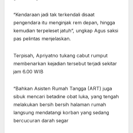
“Kendaraan jadi tak terkendali disaat
pengendara itu menginjak rem depan, hingga
kemudian terpeleset jatuh”, ungkap Agus saksi
pas pelintas menjelaskan.
Terpisah, Apriyatno tukang cabut rumput
membenarkan kejadian tersebut terjadi sekitar
jam 6.00 WIB
“Bahkan Asisten Rumah Tangga (ART) juga
sibuk mencari betadine obat luka, yang tengah
melakukan bersih bersih halaman rumah
langsung mendatangi korban yang sedang
bercucuran darah segar