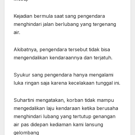
Kejadian bermula saat sang pengendara
menghindari jalan berlubang yang tergenang
air.
Akibatnya, pengendara tersebut tidak bisa
mengendalikan kendaraannya dan terjatuh.
Syukur sang pengendara hanya mengalami
luka ringan saja karena kecelakaan tunggal ini.
Suhartini mengatakan, korban tidak mampu
mengedalikan laju kendaraan ketika berusaha
menghindari lubang yang tertutup genangan
air pas didepan kediaman kami lansung
gelombang