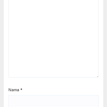
Nama
*