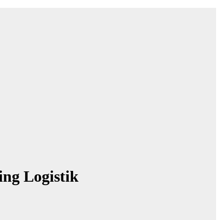
ng Logistik