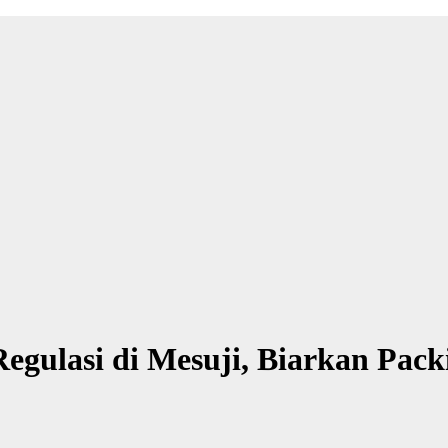
gulasi di Mesuji, Biarkan Packi