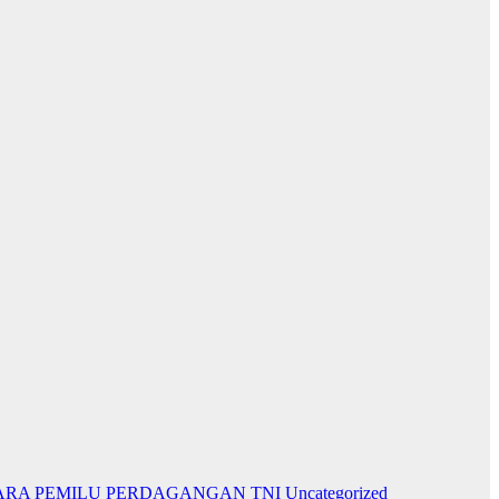
ARA PEMILU
PERDAGANGAN
TNI
Uncategorized