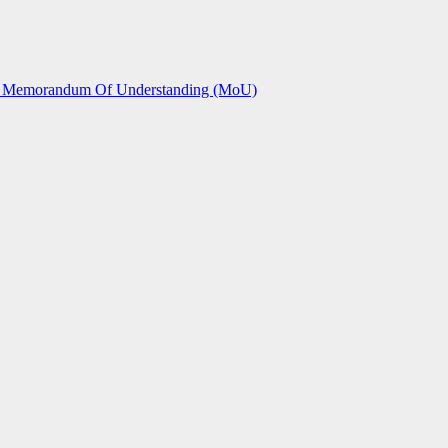
am Memorandum Of Understanding (MoU)