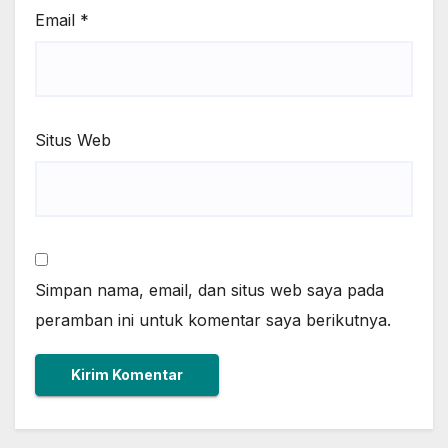
Email
*
Situs Web
Simpan nama, email, dan situs web saya pada
peramban ini untuk komentar saya berikutnya.