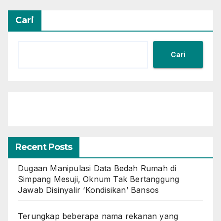
Cari
Cari
Recent Posts
Dugaan Manipulasi Data Bedah Rumah di
Simpang Mesuji, Oknum Tak Bertanggung
Jawab Disinyalir ‘Kondisikan’ Bansos
Terungkap beberapa nama rekanan yang