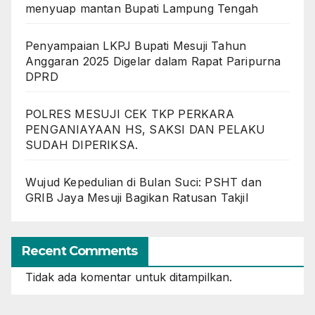
menyuap mantan Bupati Lampung Tengah
Penyampaian LKPJ Bupati Mesuji Tahun
Anggaran 2025 Digelar dalam Rapat Paripurna
DPRD
POLRES MESUJI CEK TKP PERKARA
PENGANIAYAAN HS, SAKSI DAN PELAKU
SUDAH DIPERIKSA.
Wujud Kepedulian di Bulan Suci: PSHT dan
GRIB Jaya Mesuji Bagikan Ratusan Takjil
Recent Comments
Tidak ada komentar untuk ditampilkan.