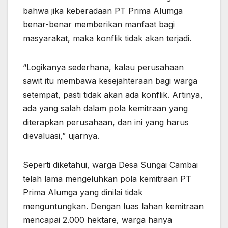
bahwa jika keberadaan PT Prima Alumga
benar-benar memberikan manfaat bagi
masyarakat, maka konflik tidak akan terjadi.
“Logikanya sederhana, kalau perusahaan
sawit itu membawa kesejahteraan bagi warga
setempat, pasti tidak akan ada konflik. Artinya,
ada yang salah dalam pola kemitraan yang
diterapkan perusahaan, dan ini yang harus
dievaluasi,” ujarnya.
Seperti diketahui, warga Desa Sungai Cambai
telah lama mengeluhkan pola kemitraan PT
Prima Alumga yang dinilai tidak
menguntungkan. Dengan luas lahan kemitraan
mencapai 2.000 hektare, warga hanya