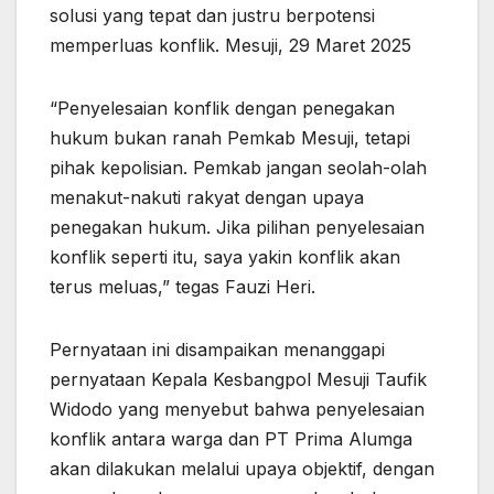
solusi yang tepat dan justru berpotensi
memperluas konflik. Mesuji, 29 Maret 2025
“Penyelesaian konflik dengan penegakan
hukum bukan ranah Pemkab Mesuji, tetapi
pihak kepolisian. Pemkab jangan seolah-olah
menakut-nakuti rakyat dengan upaya
penegakan hukum. Jika pilihan penyelesaian
konflik seperti itu, saya yakin konflik akan
terus meluas,” tegas Fauzi Heri.
Pernyataan ini disampaikan menanggapi
pernyataan Kepala Kesbangpol Mesuji Taufik
Widodo yang menyebut bahwa penyelesaian
konflik antara warga dan PT Prima Alumga
akan dilakukan melalui upaya objektif, dengan