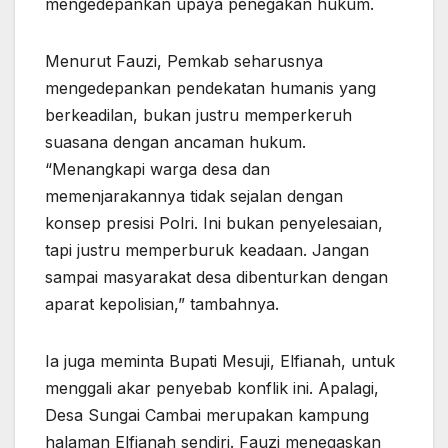
mengedepankan upaya penegakan hukum.
Menurut Fauzi, Pemkab seharusnya
mengedepankan pendekatan humanis yang
berkeadilan, bukan justru memperkeruh
suasana dengan ancaman hukum.
“Menangkapi warga desa dan
memenjarakannya tidak sejalan dengan
konsep presisi Polri. Ini bukan penyelesaian,
tapi justru memperburuk keadaan. Jangan
sampai masyarakat desa dibenturkan dengan
aparat kepolisian,” tambahnya.
Ia juga meminta Bupati Mesuji, Elfianah, untuk
menggali akar penyebab konflik ini. Apalagi,
Desa Sungai Cambai merupakan kampung
halaman Elfianah sendiri. Fauzi menegaskan