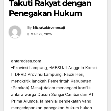
Takuti Rakyat dengan
Penegakan Hukum
By
Misrakabiro mesuji
MAR 29, 2025
antaradesa.com
-Provinsi Lampung, -MESUJI Anggota Komisi
II DPRD Provinsi Lampung, Fauzi Heri,
mengkritik langkah Pemerintah Kabupaten
(Pemkab) Mesuji dalam menangani konflik
antara warga Dusun Sungai Cambai dan PT
Prima Alumga. Ia menilai pendekatan yang
mengedepankan penegakan hukum bukan