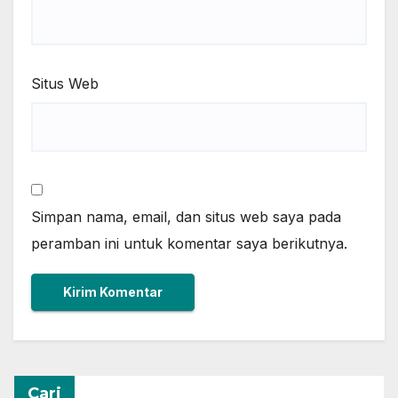
Situs Web
Simpan nama, email, dan situs web saya pada
peramban ini untuk komentar saya berikutnya.
Cari