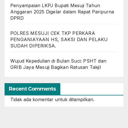
Penyampaian LKPJ Bupati Mesuji Tahun
Anggaran 2025 Digelar dalam Rapat Paripurna
DPRD
POLRES MESUJI CEK TKP PERKARA
PENGANIAYAAN HS, SAKSI DAN PELAKU
SUDAH DIPERIKSA.
Wujud Kepedulian di Bulan Suci: PSHT dan
GRIB Jaya Mesuji Bagikan Ratusan Takjil
Recent Comments
Tidak ada komentar untuk ditampilkan.