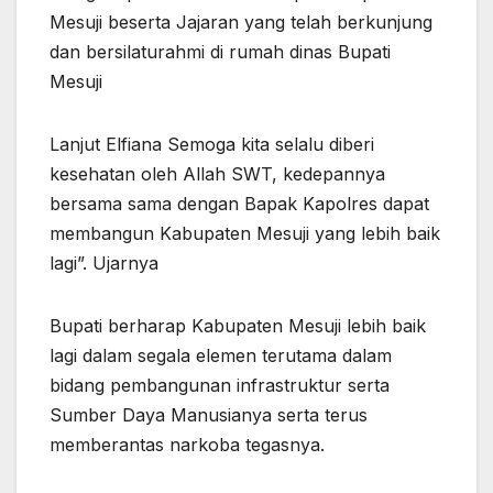
Mesuji beserta Jajaran yang telah berkunjung
dan bersilaturahmi di rumah dinas Bupati
Mesuji
Lanjut Elfiana Semoga kita selalu diberi
kesehatan oleh Allah SWT, kedepannya
bersama sama dengan Bapak Kapolres dapat
membangun Kabupaten Mesuji yang lebih baik
lagi”. Ujarnya
Bupati berharap Kabupaten Mesuji lebih baik
lagi dalam segala elemen terutama dalam
bidang pembangunan infrastruktur serta
Sumber Daya Manusianya serta terus
memberantas narkoba tegasnya.