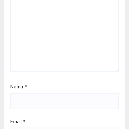
Nama
*
Email
*