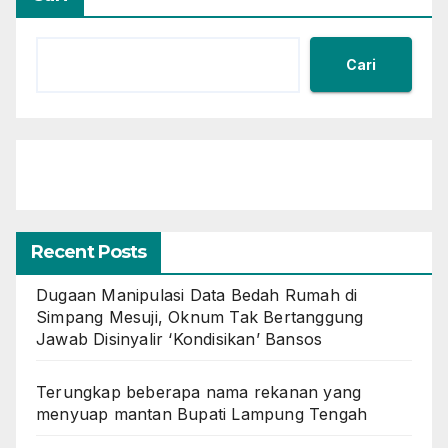
Cari
Recent Posts
Dugaan Manipulasi Data Bedah Rumah di
Simpang Mesuji, Oknum Tak Bertanggung
Jawab Disinyalir ‘Kondisikan’ Bansos
Terungkap beberapa nama rekanan yang
menyuap mantan Bupati Lampung Tengah