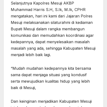
Selanjutnya Kapolres Mesuji AKBP
Muhammad Harris S.H, S.Ik, M.Ik, CPHR
mengatakan, hari ini kami dari Jajaran Polres
Mesuji melaksanakan silaturahmi di kediaman
Bupati Mesuji dalam rangka membangun
komunikasi dan memudahkan koordinasi agar
kedepannya, dapat menyelesaikan masalah
masalah yang ada, sehingga Kabupaten Mesuji
menjadi lebih baik lagi.
“Mudah mudahan kedepannya kita bersama
sama dapat menjaga situasi yang kondusif
serta mewujudkan kualitas hidup yang lebih
baik di Mesuji,
Dan keinginan menjadikan Kabupaten Mesuji