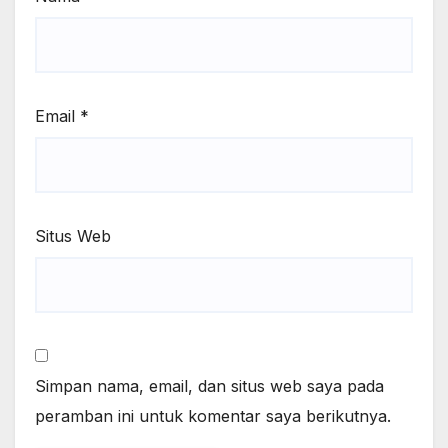
Email
*
Situs Web
Simpan nama, email, dan situs web saya pada
peramban ini untuk komentar saya berikutnya.