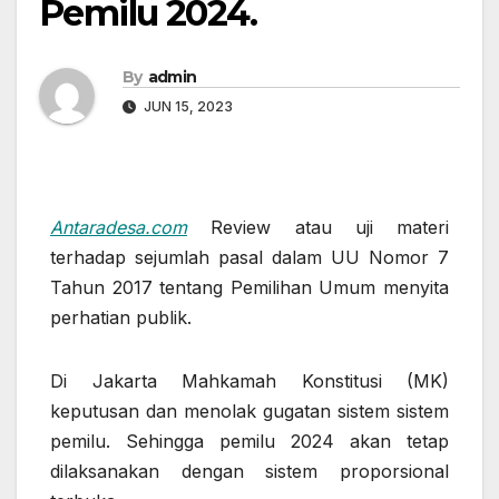
Pemilu 2024.
By
admin
JUN 15, 2023
Antaradesa.com
Review atau uji materi
terhadap sejumlah pasal dalam UU Nomor 7
Tahun 2017 tentang Pemilihan Umum menyita
perhatian publik.
Di Jakarta Mahkamah Konstitusi (MK)
keputusan dan menolak gugatan sistem sistem
pemilu. Sehingga pemilu 2024 akan tetap
dilaksanakan dengan sistem proporsional