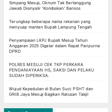
Simpang Mesuji, Oknum Tak Bertanggung
Jawab Disinyalir ‘Kondisikan’ Bansos
Terungkap beberapa nama rekanan yang
menyuap mantan Bupati Lampung Tengah
Penyampaian LKPJ Bupati Mesuji Tahun
Anggaran 2025 Digelar dalam Rapat Paripurna
DPRD
POLRES MESUJI CEK TKP PERKARA
PENGANIAYAAN HS, SAKSI DAN PELAKU
SUDAH DIPERIKSA.
Wujud Kepedulian di Bulan Suci: PSHT dan
GRIB Jaya Mesuji Bagikan Ratusan Takjil