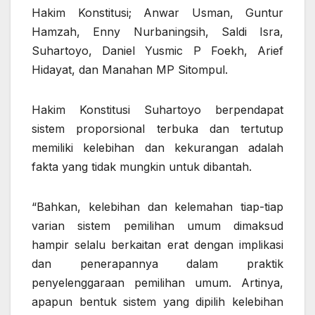
Hakim Konstitusi; Anwar Usman, Guntur
Hamzah, Enny Nurbaningsih, Saldi Isra,
Suhartoyo, Daniel Yusmic P Foekh, Arief
Hidayat, dan Manahan MP Sitompul.
Hakim Konstitusi Suhartoyo berpendapat
sistem proporsional terbuka dan tertutup
memiliki kelebihan dan kekurangan adalah
fakta yang tidak mungkin untuk dibantah.
“Bahkan, kelebihan dan kelemahan tiap-tiap
varian sistem pemilihan umum dimaksud
hampir selalu berkaitan erat dengan implikasi
dan penerapannya dalam praktik
penyelenggaraan pemilihan umum. Artinya,
apapun bentuk sistem yang dipilih kelebihan