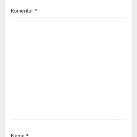
Komentar
*
Nama
*