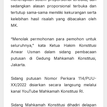
sedangkan alasan proporsional terbuka dan
tertutup sama-sama memiliki kekurangan serta
kelebihan hasil risalah yang dibacakan oleh
MK.
“Menolak permohonan para pemohon untuk
seluruhnya,” kata Ketua Hakim Konstitusi
Anwar Usman dalam sidang pembacaan
putusan di Gedung Mahkamah Konstitusi,
Jakarta.
Sidang putusan Nomor Perkara 114/PUU-
XX/2022 disiarkan secara langsung melalui
kanal YouTube Mahkamah Konstitusi RI.
Sidang Mahkamah Konstitusi dihadiri delapan