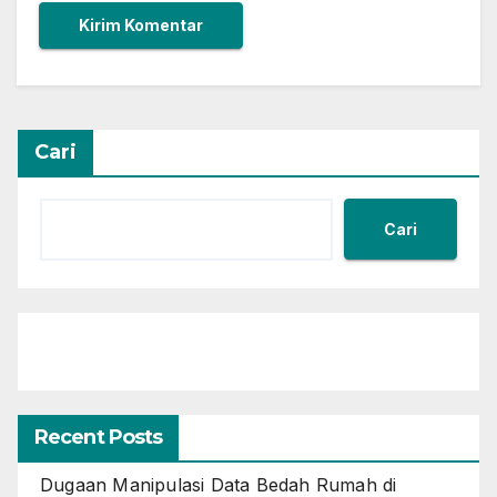
Cari
Cari
Recent Posts
Dugaan Manipulasi Data Bedah Rumah di